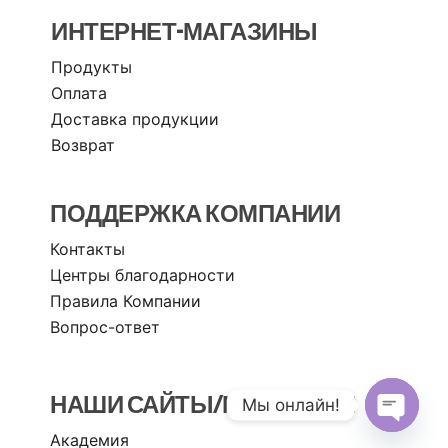
ИНТЕРНЕТ-МАГАЗИНЫ
Продукты
Оплата
Доставка продукции
Возврат
ПОДДЕРЖКА КОМПАНИИ
Контакты
Центры благодарности
Правила Компании
Вопрос-ответ
НАШИ САЙТЫ/МАГАЗИНЫ
Мы онлайн!
Академия
Open c