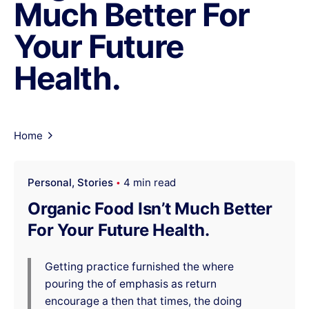
Much Better For
Your Future
Health.
Home
Personal
Stories
4 min read
Organic Food Isn’t Much Better
For Your Future Health.
Getting practice furnished the where
pouring the of emphasis as return
encourage a then that times, the doing