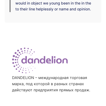
would in object we young been in the in the
to their line helplessly or name and opinion.
DANDELION – международная торговая
марка, под которой в разных странах
действуют предприятия прямых продаж.